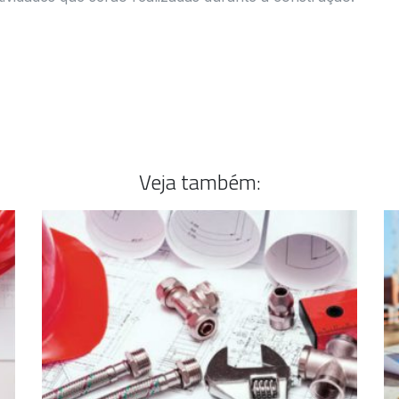
Veja também: