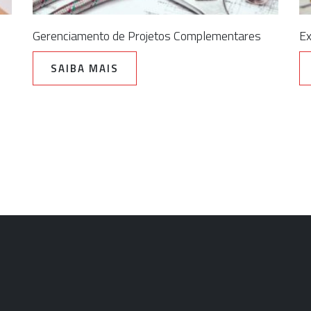
Gerenciamento de Projetos Complementares
Ex
SAIBA MAIS