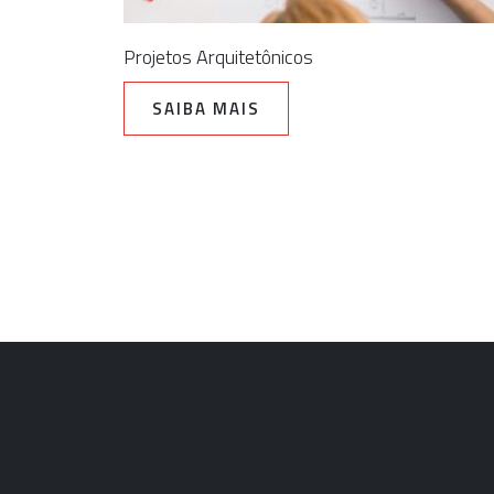
Projetos Arquitetônicos
SAIBA MAIS