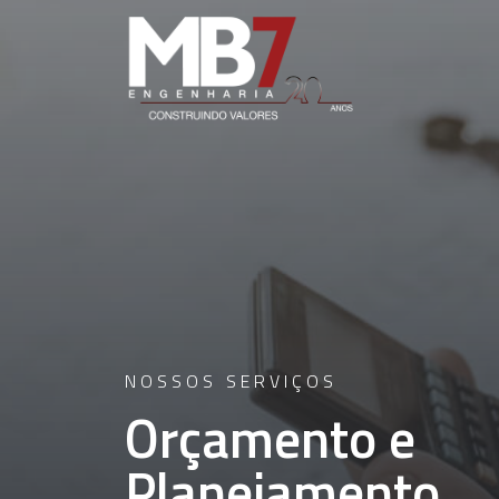
NOSSOS SERVIÇOS
Orçamento e
Planejamento