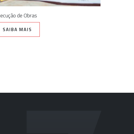
ecução de Obras
SAIBA MAIS