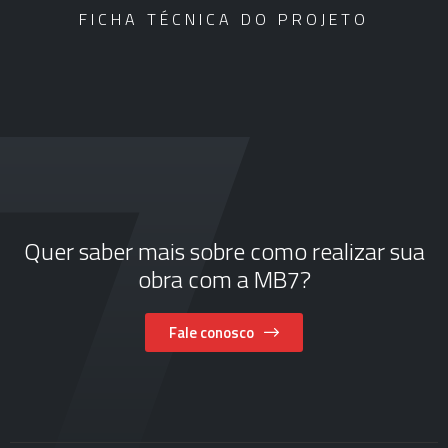
FICHA TÉCNICA DO PROJETO
Quer saber mais sobre como realizar sua
obra com a MB7?
Fale conosco