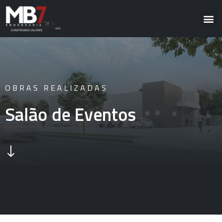
OBRAS REALIZADAS
Salão de Eventos