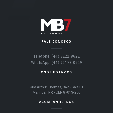
FALE CONOSCO
Telefone: (44) 3222-8622
WhatsApp: (44) 99173-0729
ONDE ESTAMOS
Rua Arthur Thomas, 942 - Sala 01
Maringá - PR - CEP 87013-250
ACOMPANHE-NOS