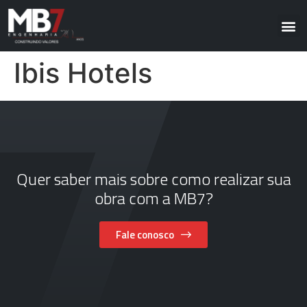
Ibis Hotels
Quer saber mais sobre como realizar sua
obra com a MB7?
Fale conosco