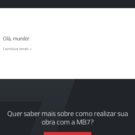
Olá, mundo!
Continue lendo »
Quer saber mais sobre como realizar sua
obra com a MB7?